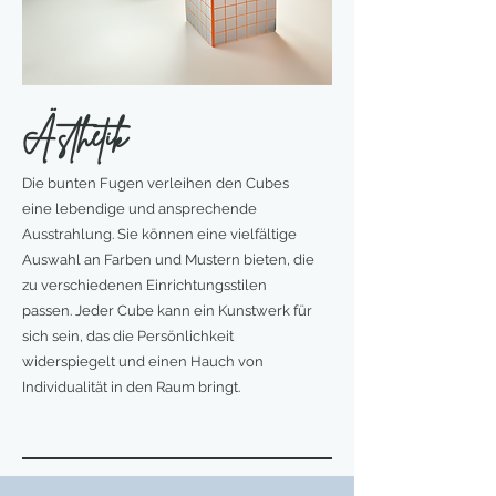
Ästhetik
Die bunten Fugen verleihen den Cubes
eine lebendige und ansprechende
Ausstrahlung. Sie können eine vielfältige
Auswahl an Farben und Mustern bieten, die
zu verschiedenen Einrichtungsstilen
passen. Jeder Cube kann ein Kunstwerk für
sich sein, das die Persönlichkeit
widerspiegelt und einen Hauch von
Individualität in den Raum bringt.