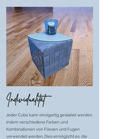
Individualität
Jeder Cube kann einzigartig gestaltet werden,
indem verschiedene Farben und
Kombinationen von Fliesen und Fugen
verwendet werden. Dies ermöglicht es, die