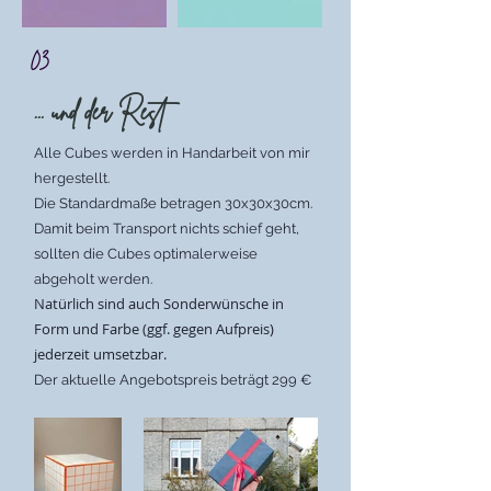
03
... und der Rest
Alle Cubes werden in Handarbeit von mir
hergestellt.
Die Standardmaße betragen 30x30x30cm.
Damit beim Transport nichts schief geht,
sollten die Cubes optimalerweise
abgeholt werden.
Natürlich sind auch Sonderwünsche in
Form und Farbe (ggf. gegen Aufpreis)
jederzeit umsetzbar.
Der aktuelle Angebotspreis beträgt 299 €