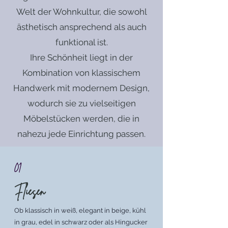
Welt der Wohnkultur, die sowohl
ästhetisch ansprechend als auch
funktional ist.
Ihre Schönheit liegt in der
Kombination von klassischem
Handwerk mit modernem Design,
wodurch sie zu vielseitigen
Möbelstücken werden, die in
nahezu jede Einrichtung passen.
01
Fliesen
Ob klassisch in weiß, elegant in beige, kühl
in grau, edel in schwarz oder als Hingucker